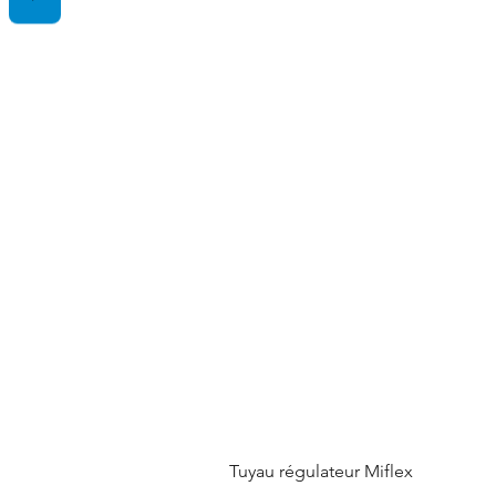
Tuyau régulateur Miflex