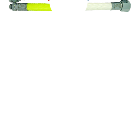
Aperçu rapide