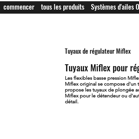
commencer
tous les produits
Systèmes d'ailes 
Tuyaux de régulateur Miflex
Tuyaux Miflex pour ré
Les flexibles basse pression Mifl
Miflex original se compose d'un t
propose les tuyaux de plongée ad
Miflex pour le détendeur ou d'aut
détail.