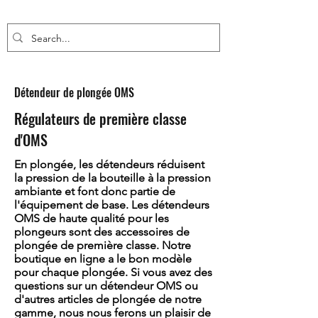
Détendeur de plongée OMS
Régulateurs de première classe
d'OMS
En plongée, les détendeurs réduisent
la pression de la bouteille à la pression
ambiante et font donc partie de
l'équipement de base. Les détendeurs
OMS de haute qualité pour les
plongeurs sont des accessoires de
plongée de première classe. Notre
boutique en ligne a le bon modèle
pour chaque plongée. Si vous avez des
questions sur un détendeur OMS ou
d'autres articles de plongée de notre
gamme, nous nous ferons un plaisir de