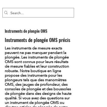
Instruments de plongée OMS
Instruments de plongée OMS précis
Les instruments de mesure exacts
peuvent ne pas manquer pendant la
plongée. Les instruments de plongée
OMS sont connus pour leurs résultats
de mesure fiables et leur construction
robuste. Notre boutique en ligne
propose des instruments pour les
plongeurs tels que des manomètres
OMS, des jauges de profondeur, des
consoles de plongée et des boussoles
de plongée dans des designs de haute
qualité. Si vous avez des questions sur
un instrument de plongée OMS ou