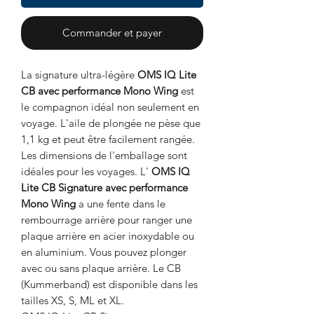
Commander et payer
La signature ultra-légère
OMS IQ Lite
CB avec performance Mono Wing
est
le compagnon idéal non seulement en
voyage. L'aile de plongée ne pèse que
1,1 kg et peut être facilement rangée.
Les dimensions de l'emballage sont
idéales pour les voyages. L'
OMS IQ
Lite CB Signature avec performance
Mono Wing
a une fente dans le
rembourrage arrière pour ranger une
plaque arrière en acier inoxydable ou
en aluminium. Vous pouvez plonger
avec ou sans plaque arrière. Le CB
(Kummerband) est disponible dans les
tailles XS, S, ML et XL.