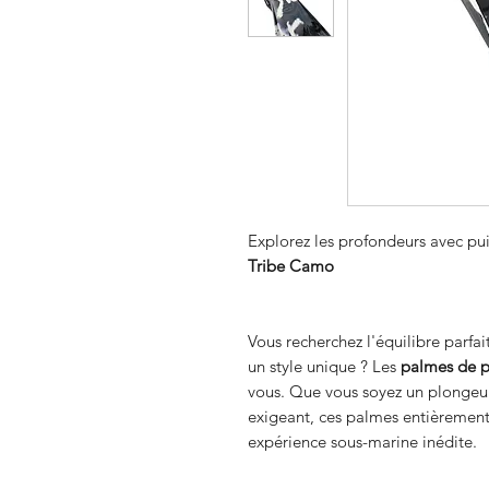
Explorez les profondeurs avec pui
Tribe Camo
Vous recherchez l'équilibre parfai
un style unique ? Les
palmes de 
vous. Que vous soyez un plongeur
exigeant, ces palmes entièrement
expérience sous-marine inédite.