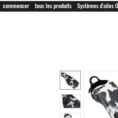
commencer
tous les produits
Systèmes d'ailes 