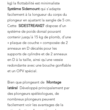
kg) la flottabilité est minimaliste
Système Sidemount
qui s'adapte
facilement à la longueur du corps du
plongeur en ajustant la sangle de 5 cm.
Cette
SIDESTREAM27
dispose d'un
système de poids dorsal pouvant
contenir jusqu'à 15 kg de plomb, d'une
« plaque de couche » composée de 2
anneaux en D décalés pour les
supports de cylindre et de 2 anneaux
en D à la taille, ainsi qu'une vessie
redondante avec une bouche gonflable
et un OPV spécial.
Bien que plongeant de
Montage
latéral
Développé principalement par
des plongeurs spéléologues, de
nombreux plongeurs peuvent
facilement voir les avantages de la